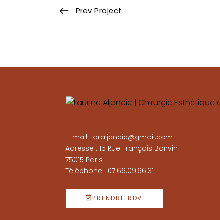
Prev Project
E-mail : draljancic@gmail.com
Adresse : 15 Rue François Bonvin
75015 Paris
Téléphone : 07.66.09.66.31
PRENDRE RDV