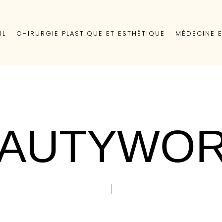
IL
CHIRURGIE PLASTIQUE ET ESTHÉTIQUE
MÉDECINE 
AUTYWO