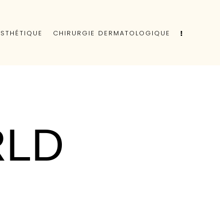
ESTHÉTIQUE
CHIRURGIE DERMATOLOGIQUE
RLD