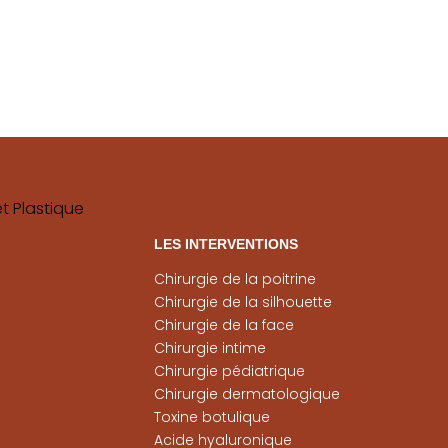
LES INTERVENTIONS
Chirurgie de la poitrine
Chirurgie de la silhouette
Chirurgie de la face
Chirurgie intime
Chirurgie pédiatrique
Chirurgie dermatologique
Toxine botulique
Acide hyaluronique