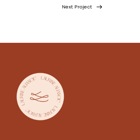
Next Project