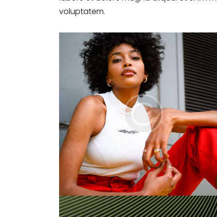
voluptatem.