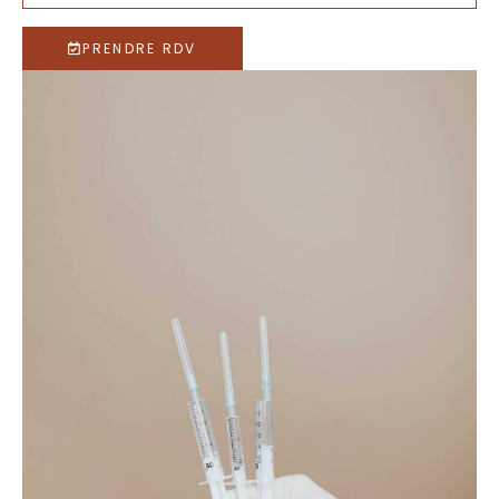
PRENDRE RDV