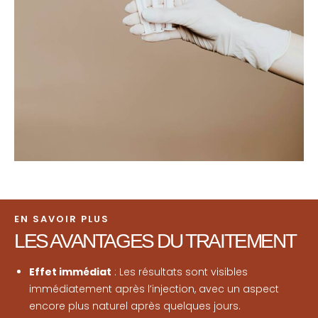
EN SAVOIR PLUS
LES AVANTAGES
DU TRAITEMENT
Effet immédiat
: Les résultats sont visibles
immédiatement après l’injection, avec un aspect
encore plus naturel après quelques jours.