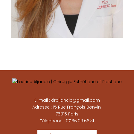
E-mail : draljancic@gmail.com
Adresse : 15 Rue François Bonvin
75015 Paris
Téléphone : 07.66.09.66.31