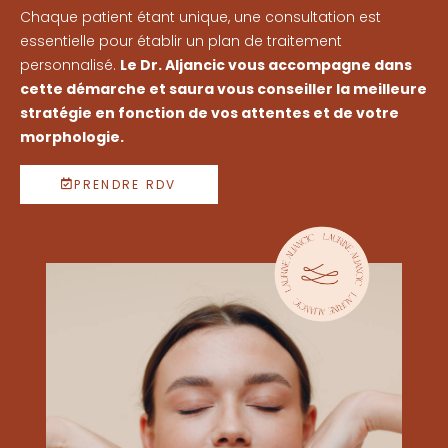
Chaque patient étant unique, une consultation est
essentielle pour établir un plan de traitement
personnalisé.
Le Dr. Aljancic vous accompagne dans
cette démarche et saura vous conseiller la meilleure
stratégie en fonction de vos attentes et de votre
morphologie.
PRENDRE RDV