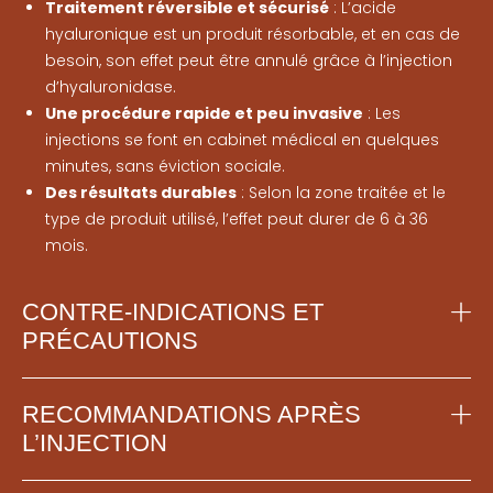
Traitement réversible et sécurisé
: L’acide
hyaluronique est un produit résorbable, et en cas de
besoin, son effet peut être annulé grâce à l’injection
d’hyaluronidase.
Une procédure rapide et peu invasive
: Les
injections se font en cabinet médical en quelques
minutes, sans éviction sociale.
Des résultats durables
: Selon la zone traitée et le
type de produit utilisé, l’effet peut durer de 6 à 36
mois.
CONTRE-INDICATIONS ET
PRÉCAUTIONS
RECOMMANDATIONS APRÈS
L’INJECTION