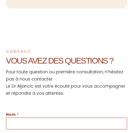
CONTACT
VOUS AVEZ
DES QUESTIONS ?
Pour toute question ou première consultation, n’hésitez
pas à nous contacter.
Le Dr Aljancic est votre écoute pour vous accompagner
et répondre à vos attentes.
Nom
*