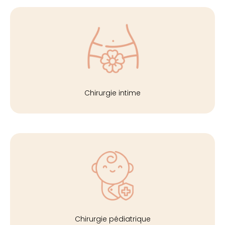
Chirurgie intime
Chirurgie pédiatrique