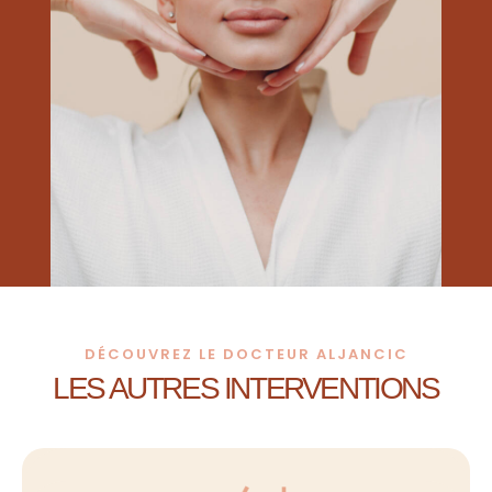
DÉCOUVREZ LE DOCTEUR ALJANCIC
LES AUTRES INTERVENTIONS