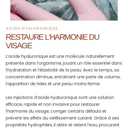
ACIDE HYALURONIQUE
RESTAURE L'HARMONIE DU
VISAGE
L’acide hyaluronique est une molécule naturellement
présente dans l’organisme, jouant un rôle essentiel dans
l’hydratation et l’élasticité de la peau. Avec le temps, sa
concentration diminue, entraînant une perte de volume,
l’apparition de rides et une peau moins ferme.
Les injections d’acide hyaluronique sont une solution
efficace, rapide et non invasive pour restaurer
l’harmonie du visage, corriger certains défauts et
prévenir les effets du vieillissement cutané. Grâce à ses
propriétés hydrophiles, il attire et retient l’eau, procurant