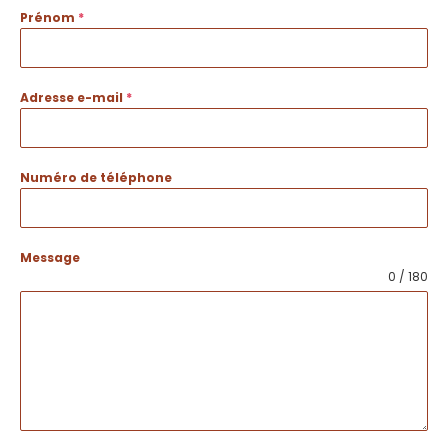
Prénom
*
Adresse e-mail
*
Numéro de téléphone
Message
0 / 180