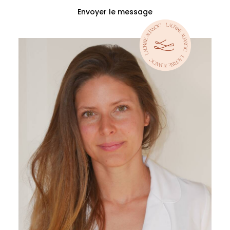
Envoyer le message