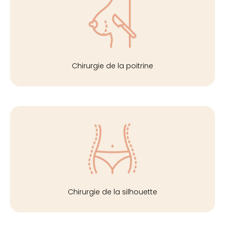
Chirurgie de la poitrine
Chirurgie de la silhouette