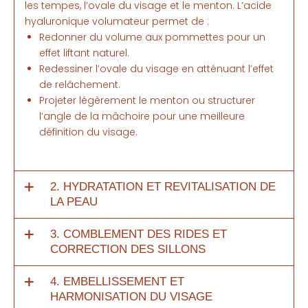
les tempes, l’ovale du visage et le menton. L’acide
hyaluronique volumateur permet de :
Redonner du volume aux pommettes pour un
effet liftant naturel.
Redessiner l’ovale du visage en atténuant l’effet
de relâchement.
Projeter légèrement le menton ou structurer
l’angle de la mâchoire pour une meilleure
définition du visage.
2. HYDRATATION ET REVITALISATION DE
LA PEAU
3. COMBLEMENT DES RIDES ET
CORRECTION DES SILLONS
4. EMBELLISSEMENT ET
HARMONISATION DU VISAGE