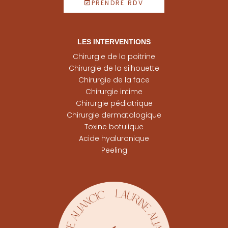
PRENDRE RDV
LES INTERVENTIONS
Chirurgie de la poitrine
Chirurgie de la silhouette
Chirurgie de la face
Chirurgie intime
Chirurgie pédiatrique
Chirurgie dermatologique
Toxine botulique
Acide hyaluronique
Peeling