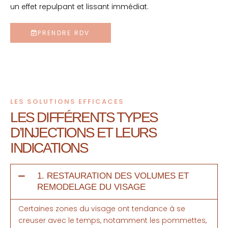
un effet repulpant et lissant immédiat.
PRENDRE RDV
LES SOLUTIONS EFFICACES
LES DIFFÉRENTS TYPES
D’INJECTIONS ET
LEURS
INDICATIONS
1. RESTAURATION DES VOLUMES ET
REMODELAGE DU VISAGE
Certaines zones du visage ont tendance à se
creuser avec le temps, notamment les pommettes,