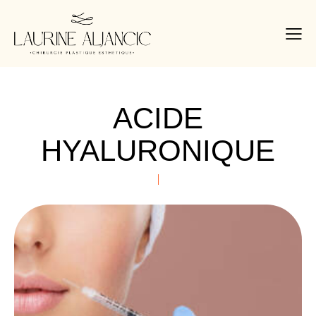
ACIDE
HYALURONIQUE